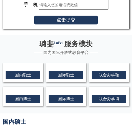
手 机
点击提交
璐斐
服务模块
LuFei
—— 国内国际开放式教育平台 ——
国际硕士
联合办学硕
国内硕士
国内博士
国际博士
联合办学博