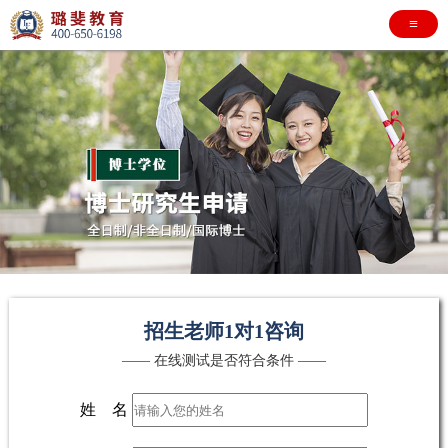
≡
招生老师1对1咨询
—— 在线测试是否符合条件 ——
姓 名